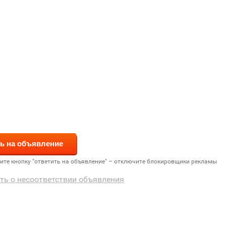
дите кнопку "ответить на объявление" – отключите блокировщики рекламы
ть о несоответствии объявления