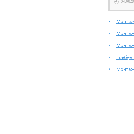
04.08.2
Монтаж
Монтаж
Монтаж
Требуе
Mонтаж