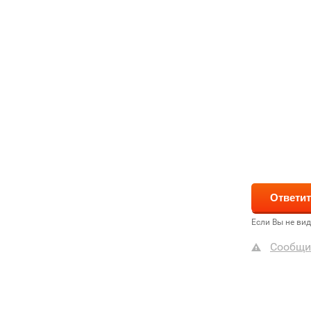
Если Вы не ви
Сообщи