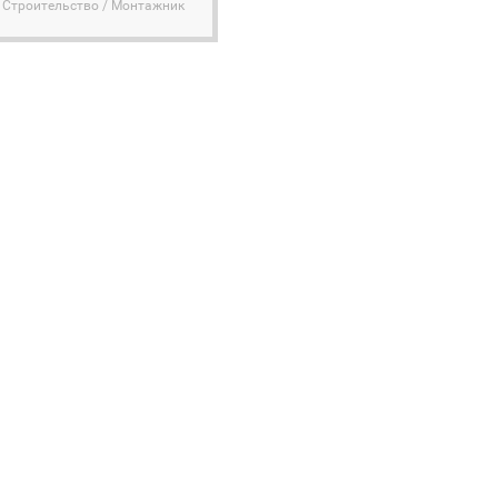
Строительство / Монтажник