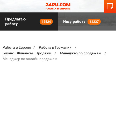
Предлагаю
Ищу работу
18524
14237
работу
Работа в Европе
Работа в Германии
Бизнес - Финансы - Продажи
Менеджер по продажам
Менеджер по онлайн-продажам