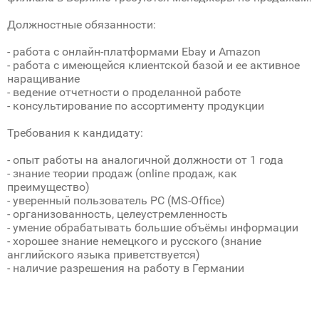
Должностные обязанности:
- работа с онлайн-платформами Ebay и Amazon
- работа с имеющейся клиентской базой и ее активное
наращивание
- ведение отчетности о проделанной работе
- консультирование по ассортименту продукции
Требования к кандидату:
- опыт работы на аналогичной должности от 1 года
- знание теории продаж (online продаж, как
преимущество)
- уверенный пользователь PC (MS-Office)
- организованность, целеустремленность
- умение обрабатывать большие объёмы информации
- хорошее знание немецкого и русского (знание
английского языка приветствуется)
- наличие разрешения на работу в Германии