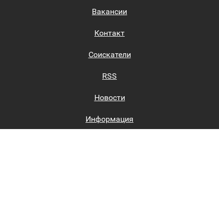
Вакансии
Контакт
Соискатели
RSS
Новости
Информация
Биржи труда
Вход на сайт
Регистрация на сайте
Каталог