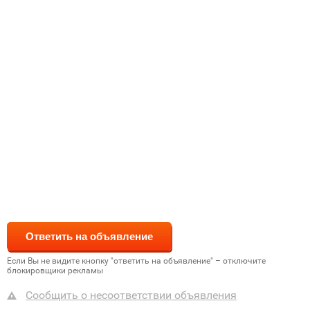
Если Вы не видите кнопку "ответить на объявление" – отключите
блокировщики рекламы
Сообщить о несоответствии объявления