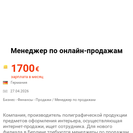
Менеджер по онлайн-продажам
1700
€
зарплата в месяц
Германия
27.04.2026
Бизнес - Финансы - Продажи / Менеджер по продажам
Компания, производитель полиграфической продукции
предметов оформления интерьера, осуществляющая
интернет-продажи, ищет сотрудника. Для нового
филиала в Берлине требуются менеджеры по продажам.