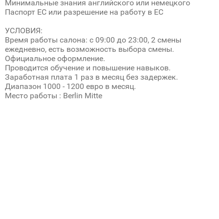
Минимальные знания английского или немецкого
Паспорт ЕС или разрешение на работу в ЕС
УСЛОВИЯ:
Время работы салона: с 09:00 до 23:00, 2 смены
ежедневно, есть возможность выбора смены.
Официальное оформление.
Проводится обучение и повышение навыков.
Заработная плата 1 раз в месяц без задержек.
Диапазон 1000 - 1200 евро в месяц.
Место работы : Berlin Mitte