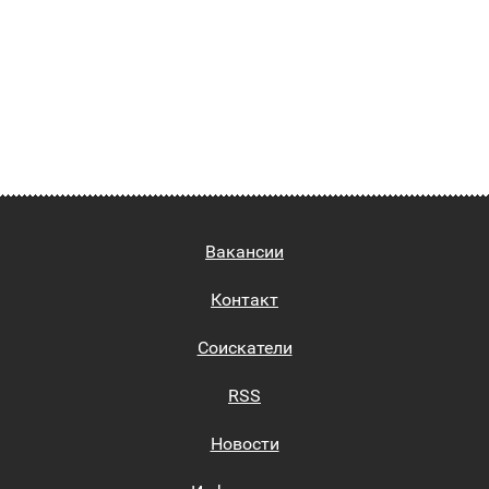
Вакансии
Контакт
Соискатели
RSS
Новости