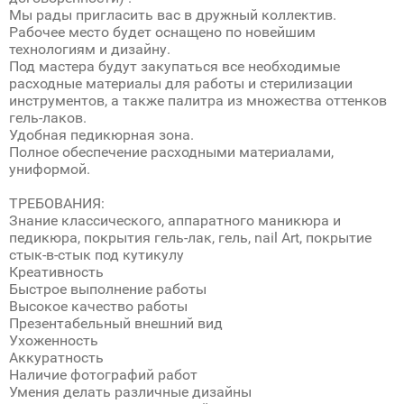
Мы рады пригласить вас в дружный коллектив.
Рабочее место будет оснащено по новейшим
технологиям и дизайну.
Под мастера будут закупаться все необходимые
расходные материалы для работы и стерилизации
инструментов, а также палитра из множества оттенков
гель-лаков.
Удобная педикюрная зона.
Полное обеспечение расходными материалами,
униформой.
ТРЕБОВАНИЯ:
Знание классического, аппаратного маникюра и
педикюра, покрытия гель-лак, гель, nail Art, покрытие
стык-в-стык под кутикулу
Креативность
Быстрое выполнение работы
Высокое качество работы
Презентабельный внешний вид
Ухоженность
Аккуратность
Наличие фотографий работ
Умения делать различные дизайны