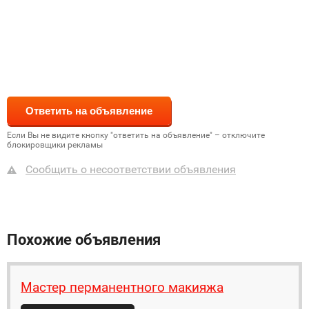
Если Вы не видите кнопку "ответить на объявление" – отключите
блокировщики рекламы
Сообщить о несоответствии объявления
Похожие объявления
Мастер перманентного макияжа