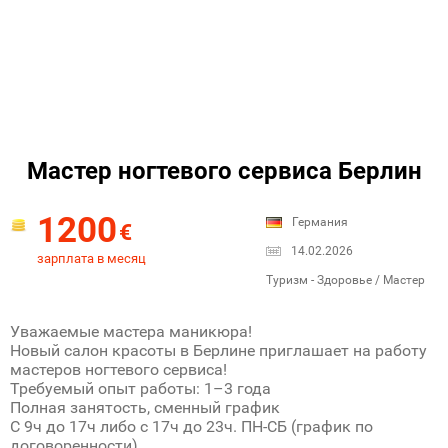
Мастер ногтевого сервиса Берлин
1200
Германия
€
14.02.2026
зарплата в месяц
Туризм - Здоровье / Мастер
Уважаемые мастера маникюра!
Новый салон красоты в Берлине приглашает на работу
мастеров ногтевого сервиса!
Требуемый опыт работы: 1–3 года
Полная занятость, сменный график
С 9ч до 17ч либо с 17ч до 23ч. ПН-СБ (график по
договоренности) .