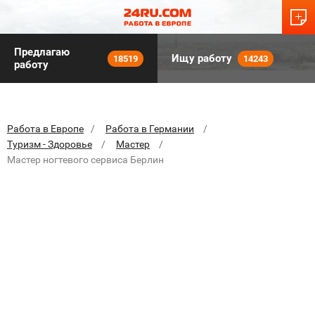
Предлагаю
Ищу работу
18519
14243
работу
Работа в Европе
Работа в Германии
Туризм - Здоровье
Мастер
Мастер ногтевого сервиса Берлин