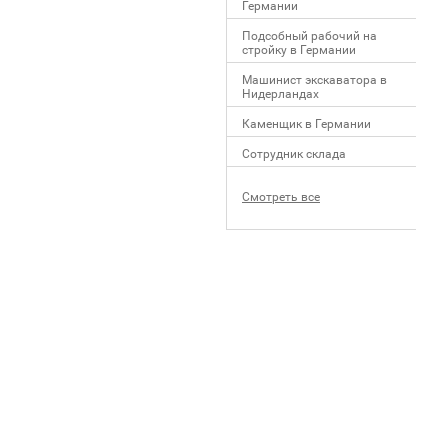
Германии
Подсобный рабочий на
стройку в Германии
Машинист экскаватора в
Нидерландах
Каменщик в Германии
Сотрудник склада
Смотреть все