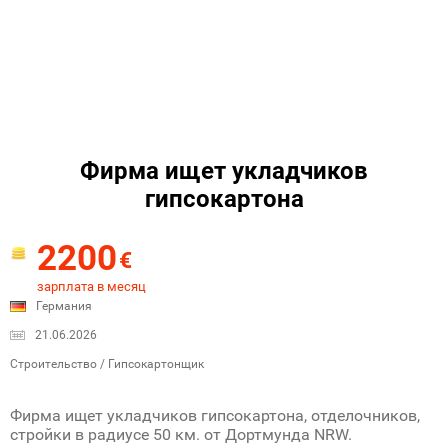
Фирма ищет укладчиков
гипсокартона
2200
€
зарплата в месяц
Германия
21.06.2026
Строительство / Гипсокартонщик
Фирма ищет укладчиков гипсокартона, отделочников,
стройки в радиусе 50 км. от Дортмунда NRW.