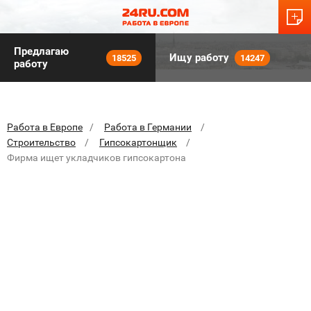
Предлагаю
Ищу работу
18525
14247
работу
Работа в Европе
Работа в Германии
Строительство
Гипсокартонщик
Фирма ищет укладчиков гипсокартона