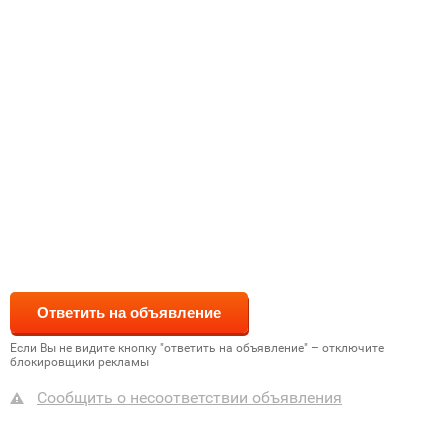
Если Вы не видите кнопку "ответить на объявление" – отключите
блокировщики рекламы
Сообщить о несоответствии объявления