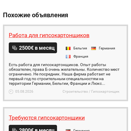
Похожие объявления
Работа для гипсокартонщиков
2500€ в месяц
Бельгия
Германия
Франция
Есть работа для гипсокартонщиков. Опыт работы
обязателен, права Б очень желательны. Количество мест
ограничено. Не посредник. Наша фирма работает не
первый год по строительным специальностям на
территории Германии, Бельгии, Франции и Люкс...
05.08.2026
Строительство / Гипсокартонщик
Требуются гипсокартонщики
2800€ в месяц
Германия