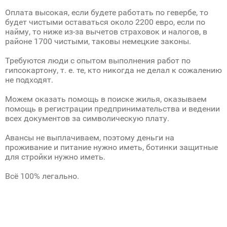
Оплата высокая, если будете работать по гевербе, то
будет чистыми оставаться около 2200 евро, если по
найму, то ниже из-за вычетов страховок и налогов, в
районе 1700 чистыми, таковы немецкие законы.
Требуются люди с опытом выполнения работ по
гипсокартону, т. е. те, кто никогда не делал к сожалению
не подходят.
Можем оказать помощь в поиске жилья, оказываем
помощь в регистрации предпринимательства и ведении
всех документов за символическую плату.
Авансы не выплачиваем, поэтому деньги на
проживание и питание нужно иметь, ботинки защитные
для стройки нужно иметь.
Всё 100% легально.