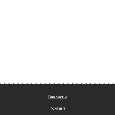
Вакансии
Контакт