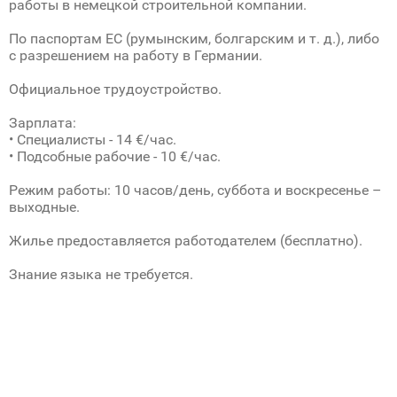
работы в немецкой строительной компании.
По паспортам ЕС (румынским, болгарским и т. д.), либо
с разрешением на работу в Германии.
Официальное трудоустройство.
Зарплата: ‎
• Специалисты - 14 €/час.
• Подсобные рабочие - 10 €/час.
Режим работы: 10 часов/день, суббота и воскресенье –
выходные.
Жилье предоставляется работодателем (бесплатно).
Знание языка не требуется.