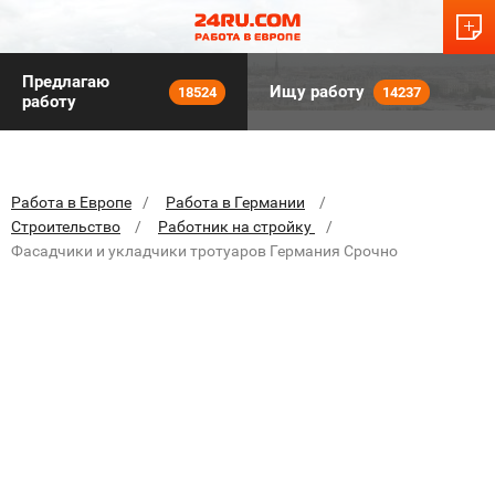
Предлагаю
Ищу работу
18524
14237
работу
Работа в Европе
Работа в Германии
Строительство
Работник на стройку
Фасадчики и укладчики тротуаров Германия Срочно