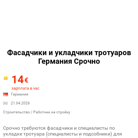
Фасадчики и укладчики тротуаров
Германия Срочно
14
€
зарплата в час
Германия
21.04.2026
Строительство / Работник на стройку
Срочно требуются фасадчики и специалисты по
укладке тротуара (специалисты и подсобники) для