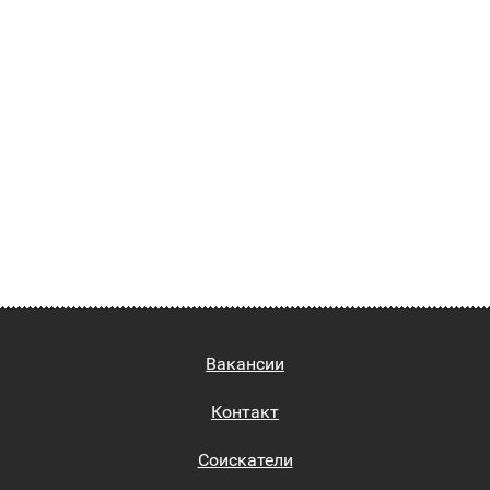
Вакансии
Контакт
Соискатели