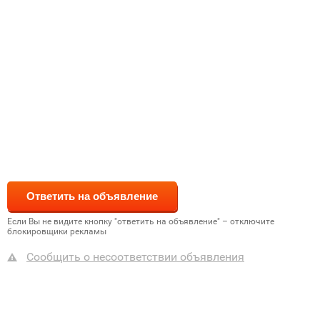
Если Вы не видите кнопку "ответить на объявление" – отключите
блокировщики рекламы
Сообщить о несоответствии объявления