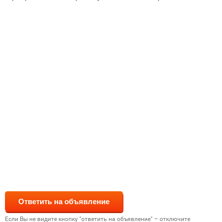
Если Вы не видите кнопку "ответить на объявление" – отключите