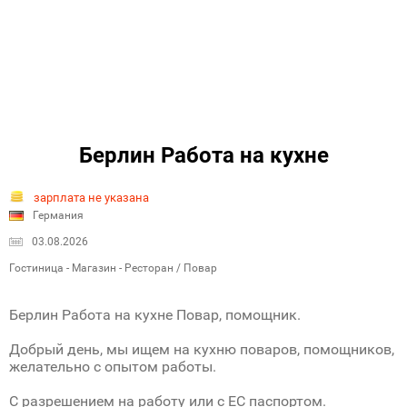
Берлин Работа на кухне
зарплата не указана
Германия
03.08.2026
Гостиница - Магазин - Ресторан / Повар
Берлин Работа на кухне Повар, помощник.
Добрый день, мы ищем на кухню поваров, помощников,
желательно с опытом работы.
С разрешением на работу или с ЕС паспортом.