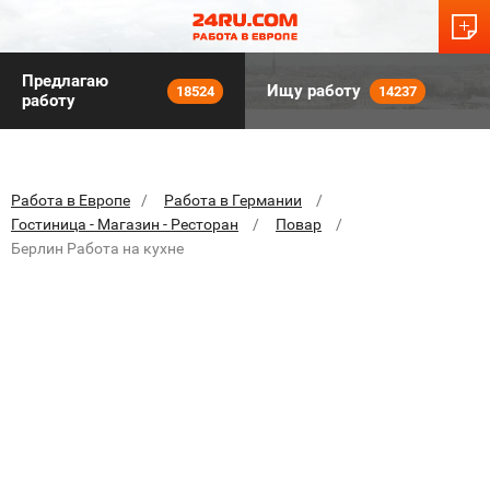
Предлагаю
Ищу работу
18524
14237
работу
Работа в Европе
Работа в Германии
Гостиница - Магазин - Ресторан
Повар
Берлин Работа на кухне