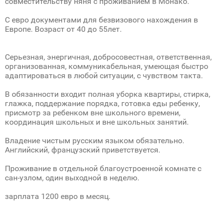
совместительству няня с проживанием в Монако.
С евро документами для безвизового нахождения в
Европе. Возраст от 40 до 55лет.
Серьезная, энергичная, добросовестная, ответственная,
организованная, коммуникабельная, умеющая быстро
адаптироваться в любой ситуации, с чувством такта.
В обязанности входит полная уборка квартиры, стирка,
глажка, поддержание порядка, готовка еды ребенку,
присмотр за ребенком вне школьного времени,
координация школьных и вне школьных занятий.
Владение чистым русским языком обязательно.
Английский, французский приветствуется.
Проживание в отдельной благоустроенной комнате с
сан-узлом, один выходной в неделю.
зарплата 1200 евро в месяц.