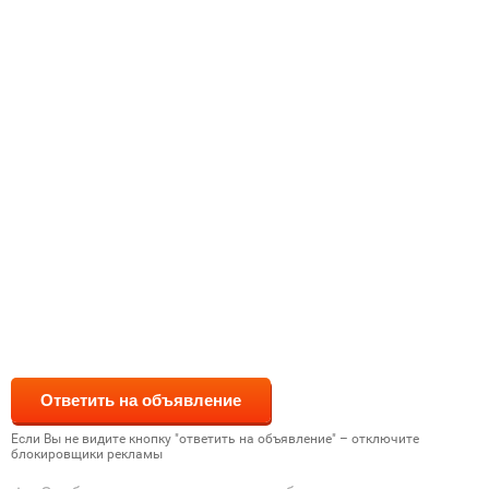
Если Вы не видите кнопку "ответить на объявление" – отключите
блокировщики рекламы