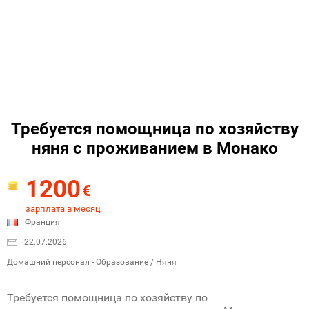
Требуется помощница по хозяйству
няня с проживанием в Монако
1200
€
зарплата в месяц
Франция
22.07.2026
Домашний персонал - Образование / Няня
Требуется помощница по хозяйству по