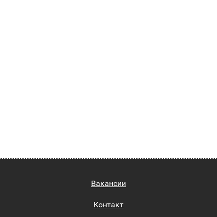
Вакансии
Контакт