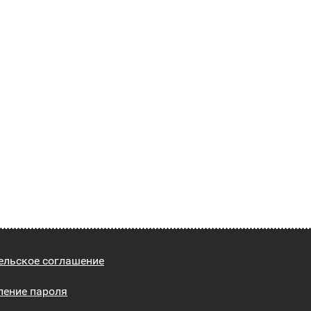
ельское соглашение
ление пароля