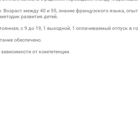
: Возраст между 40 и 55, знание французского языка, опыт
методик развития детей.
оянная, с 9 до 19, 1 выходной, 1 оплачиваемый отпуск в го
тание обеспечено.
 зависимости от компетенции.