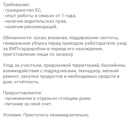
Требования:
- гражданство ЕС,
- опыт работы в семьях от 1 года,
- наличие водительских прав,
- наличие рекомендаций.
Обязанности: сухая, влажная, поддержание чистоты,
генеральная уборка перед приездом работодателя, уход
за ВИП-гардеробом в период его нахождения,
приготовление пищи по запросу.
Уход за участком, придомовой территорией, бассейном,
взаимодействие с подрядчиками, технадзор, мелкий
ремонт, закупка продуктов и необходимых средств в
дом, отчётность.
Предоставляется:
- проживание в отдельно стоящем доме,
- питание за свой счет.
Условия: Приступать незамедлительно.