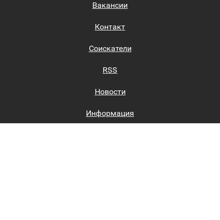
Вакансии
Контакт
Соискатели
RSS
Новости
Информация
Биржи труда
Вход на сайт
Регистрация на сайте
Каталог