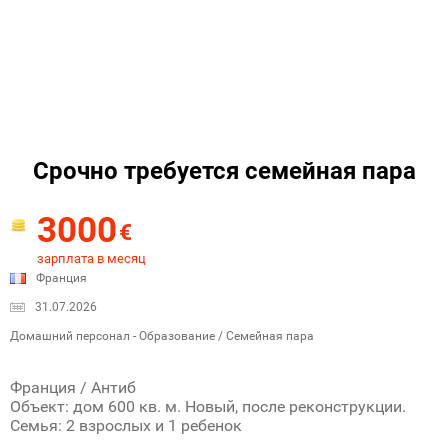
Срочно требуется семейная пара
3000
€
зарплата в месяц
Франция
31.07.2026
Домашний персонал - Образование / Семейная пара
Франция / Антиб
Объект: дом 600 кв. м. Новый, после реконструкции.
Семья: 2 взрослых и 1 ребенок