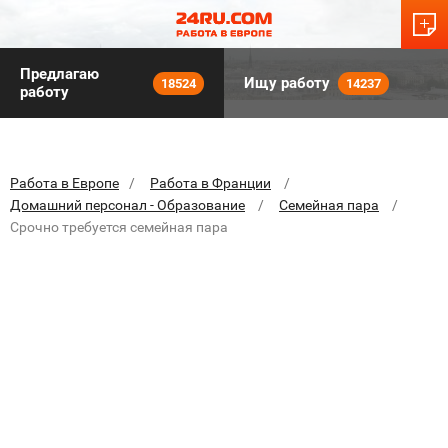
Предлагаю
Ищу работу
18524
14237
работу
Работа в Европе
Работа в Франции
Домашний персонал - Образование
Семейная пара
Срочно требуется семейная пара