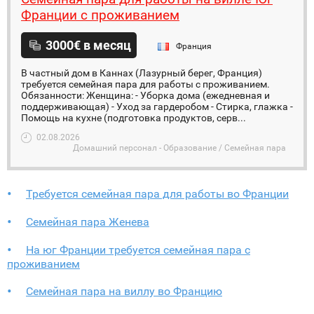
Франции с проживанием
3000€ в месяц
Франция
В частный дом в Каннах (Лазурный берег, Франция)
требуется семейная пара для работы с проживанием.
Обязанности: Женщина: - Уборка дома (ежедневная и
поддерживающая) - Уход за гардеробом - Стирка, глажка -
Помощь на кухне (подготовка продуктов, серв...
02.08.2026
Домашний персонал - Образование / Семейная пара
Требуется семейная пара для работы во Франции
Семейная пара Женева
На юг Франции требуется семейная пара с
проживанием
Семейная пара на виллу во Францию