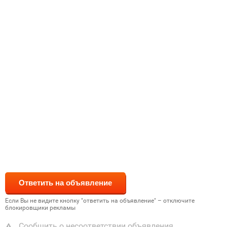
Если Вы не видите кнопку "ответить на объявление" – отключите
блокировщики рекламы
Сообщить о несоответствии объявления