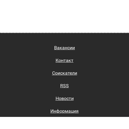
Вакансии
Контакт
Соискатели
RSS
Новости
Информация
Биржи труда