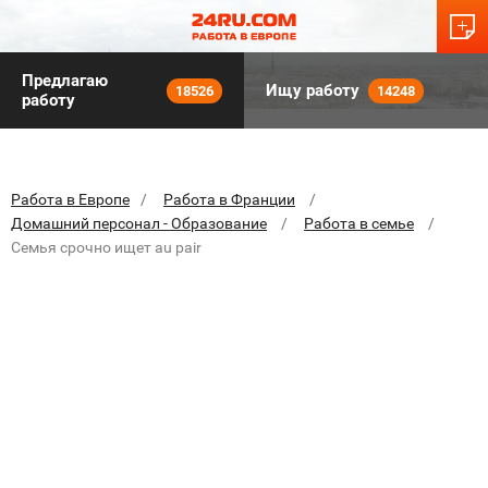
Предлагаю
Ищу работу
18526
14248
работу
Работа в Европе
Работа в Франции
Домашний персонал - Образование
Работа в семье
Семья срочно ищет au pair