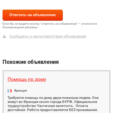
Если Вы не видите кнопку "ответить на объявление" – отключите
блокировщики рекламы
Сообщить о несоответствии объявления
Похожие объявления
Помощь по дому
Франция
Требуется помощь по дому двум пожилым людям. Они
живут во Франции около города БУРЖ. Официальное
трудоустройство Частичная занятость.. Оплата
достойная. Работа предоставляется БЕЗ проживания.