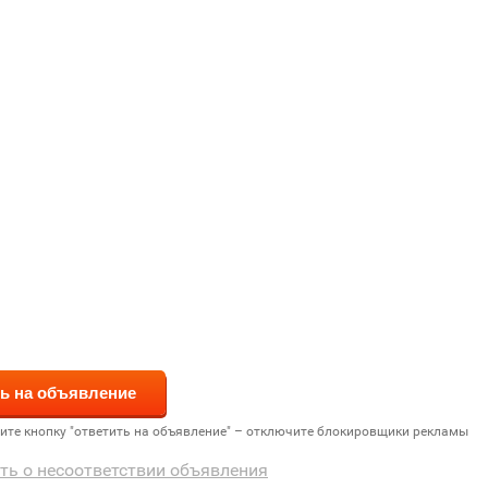
дите кнопку "ответить на объявление" – отключите блокировщики рекламы
ть о несоответствии объявления