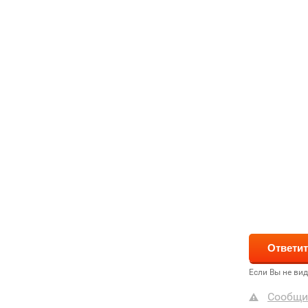
Если Вы не ви
Сообщи