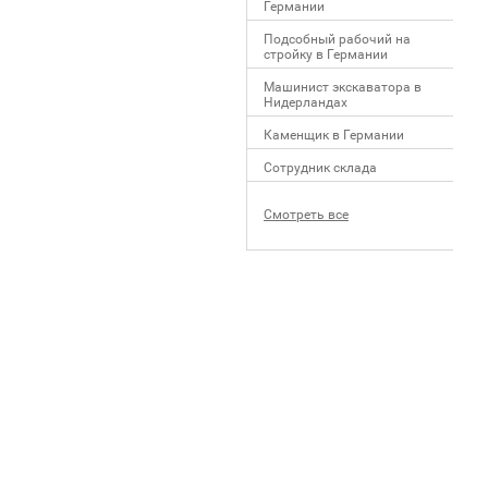
Германии
Подсобный рабочий на
стройку в Германии
Машинист экскаватора в
Нидерландах
Каменщик в Германии
Сотрудник склада
Смотреть все