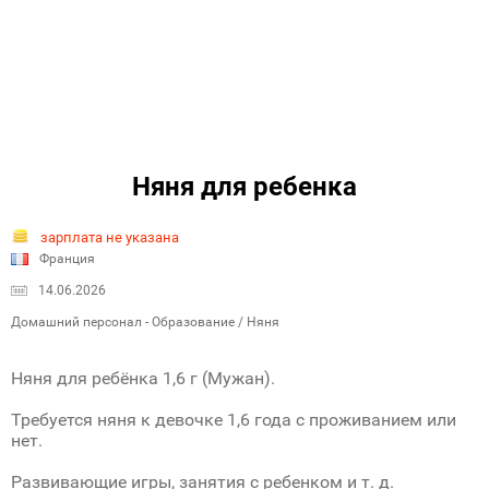
Няня для ребенка
зарплата не указана
Франция
14.06.2026
Домашний персонал - Образование / Няня
Няня для ребёнка 1,6 г (Мужан).
Требуется няня к девочке 1,6 года с проживанием или
нет.
Развивающие игры, занятия с ребенком и т. д.