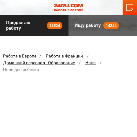
Предлагаю
Ищу работу
18524
14244
работу
Работа в Европе
Работа в Франции
Домашний персонал - Образование
Няня
Няня для ребенка