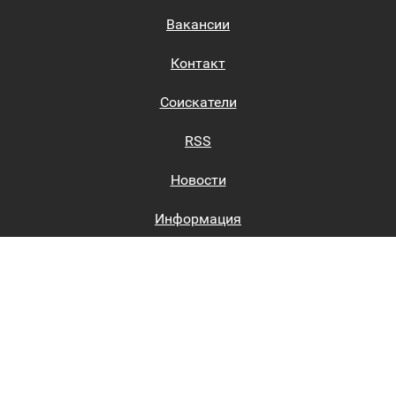
Вакансии
Контакт
Соискатели
RSS
Новости
Информация
Биржи труда
Вход на сайт
Регистрация на сайте
Каталог