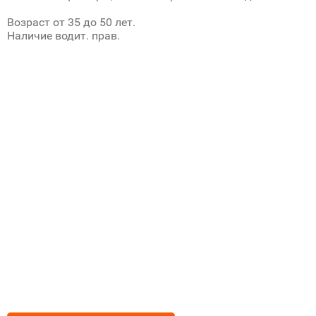
Возраст от 35 до 50 лет.
Наличие водит. прав.