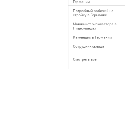
Германии
Подсобный рабочий на
стройку в Германии
Машинист экскаватора в
Нидерландах
Каменщик в Германии
Сотрудник склада
Смотреть все