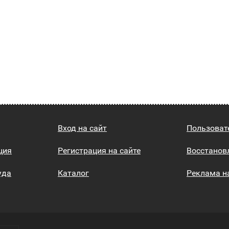
Вход на сайт
Пользоват
ция
Регистрация на сайте
Восстанов
уда
Каталог
Реклама н