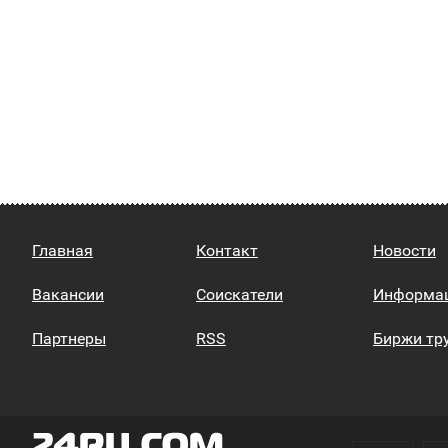
Главная
Контакт
Новости
Вакансии
Соискатели
Информа
Партнеры
RSS
Биржи тр