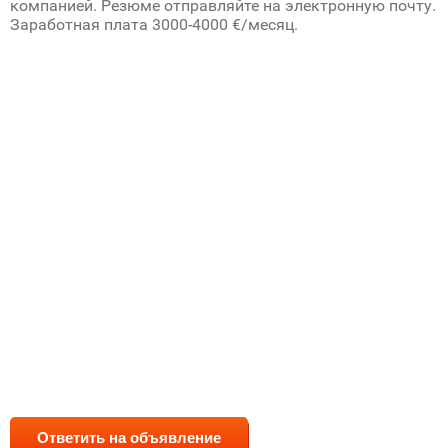
компанией. Резюме отправляйте на электронную почту.
Заработная плата 3000-4000 €/месяц.