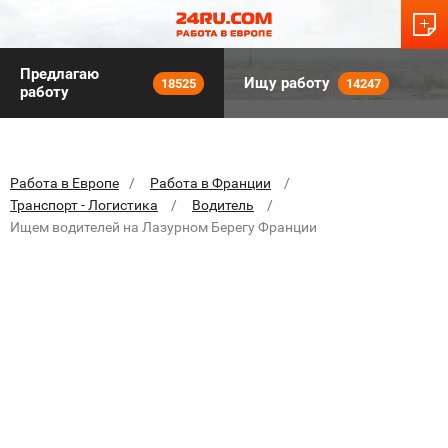
Предлагаю
Ищу работу
18525
14247
работу
Работа в Европе
Работа в Франции
Транспорт - Логистика
Водитель
Ищем водителей на Лазурном Берегу Франции