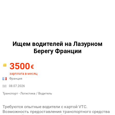
Ищем водителей на Лазурном
Берегу Франции
3500
€
зарплата в месяц
Франция
08.07.2026
Транспорт - Логистика / Водитель
Требуются опытные водители с картой VTC.
Возможность предоставления транспортного средства