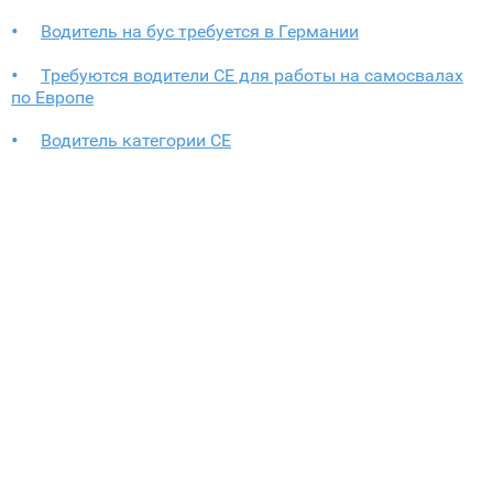
Водитель на бус требуется в Германии
Требуются водители СЕ для работы на самосвалах
по Европe
Водитель категории СЕ