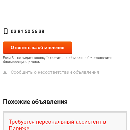
03 81 50 56 38
Если Вы не видите кнопку "ответить на объявление" – отключите
блокировщики рекламы
Сообщить о несоответствии объявления
Похожие объявления
Требуется персональный ассистент в
Париже