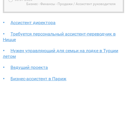
Бизнес - Финансы - Продажи / Ассистент руководителя
Ассистент директора
Требуется персональный ассистент-переводчик в
Ницце
Нужен управляющий для семьи на лодке в Турции
летом
Ведущий проекта
Бизнес-ассистент в Париж