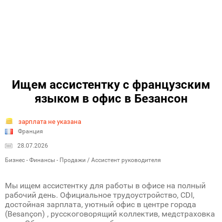
Ищем ассистентку с французским
языком в офис в Безансон
зарплата не указана
Франция
28.07.2026
Бизнес - Финансы - Продажи / Ассистент руководителя
Мы ищем ассистентку для работы в офисе на полный
рабочий день. Официальное трудоустройство, CDI,
достойная зарплата, уютный офис в центре города
(Besançon) , русскоговорящий коллектив, медстраховка