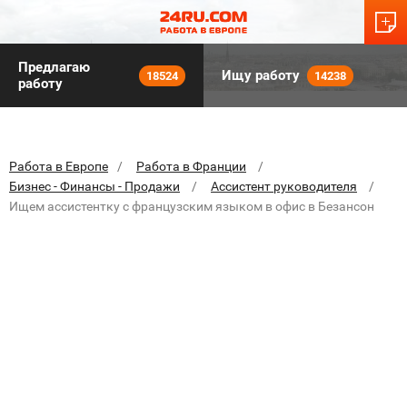
Предлагаю
Ищу работу
18524
14238
работу
Работа в Европе
Работа в Франции
Бизнес - Финансы - Продажи
Ассистент руководителя
Ищем ассистентку с французским языком в офис в Безансон