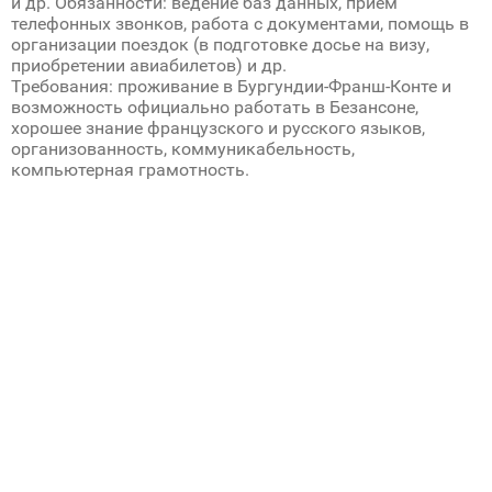
и др. Обязанности: ведение баз данных, прием
телефонных звонков, работа с документами, помощь в
организации поездок (в подготовке досье на визу,
приобретении авиабилетов) и др.
Требования: проживание в Бургундии-Франш-Конте и
возможность официально работать в Безансоне,
хорошее знание французского и русского языков,
организованность, коммуникабельность,
компьютерная грамотность.