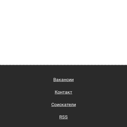
Вакансии
Контакт
Соискатели
RSS