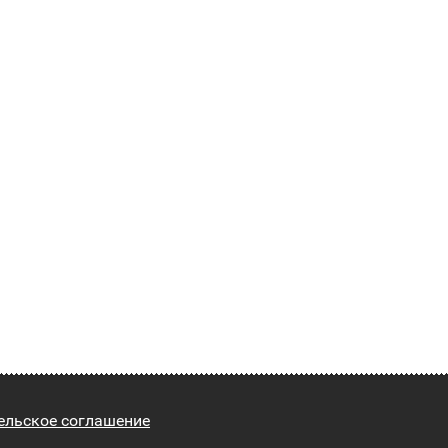
ельское соглашение