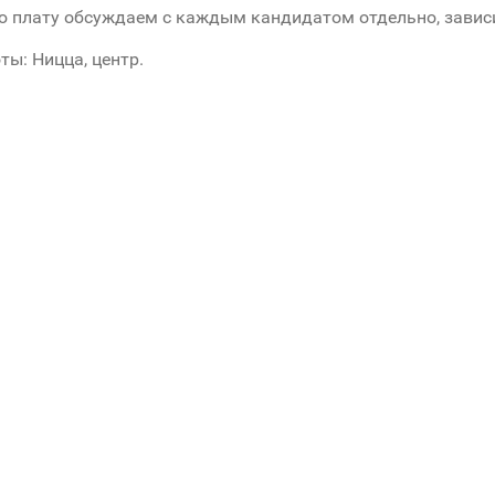
 плату обсуждаем с каждым кандидатом отдельно, завис
ты: Ницца, центр.