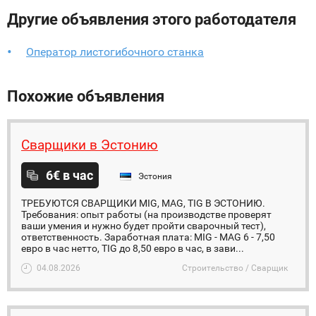
Другие объявления этого работодателя
Оператор листогибочного станка
Похожие объявления
Сварщики в Эстонию
6€ в час
Эстония
ТРЕБУЮТСЯ СВАРЩИКИ MIG, MAG, TIG В ЭСТОНИЮ.
Требования: опыт работы (на производстве проверят
ваши умения и нужно будет пройти сварочный тест),
ответственность. Заработная плата: MIG - MAG 6 - 7,50
евро в час нетто, TIG до 8,50 евро в час, в зави...
04.08.2026
Строительство / Сварщик