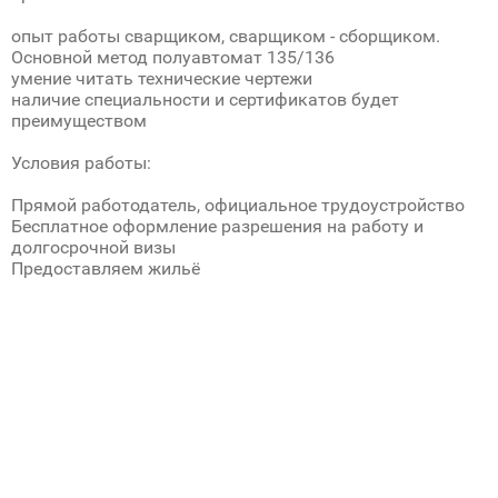
опыт работы сварщиком, сварщиком - сборщиком.
Основной метод полуавтомат 135/136
умение читать технические чертежи
наличие специальности и сертификатов будет
преимуществом
Условия работы:
Прямой работодатель, официальное трудоустройство
Бесплатное оформление разрешения на работу и
долгосрочной визы
Предоставляем жильё