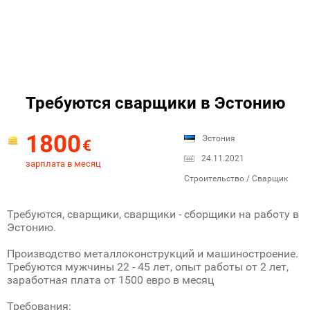
Требуются сварщики в Эстонию
1800
Эстония
€
24.11.2021
зарплата в месяц
Строительство / Сварщик
Требуются, сварщики, сварщики - сборщики на работу в
Эстонию.
Производство металлоконструкций и машиностроение.
Требуются мужчины 22 - 45 лет, опыт работы от 2 лет,
заработная плата от 1500 евро в месяц
Требования: