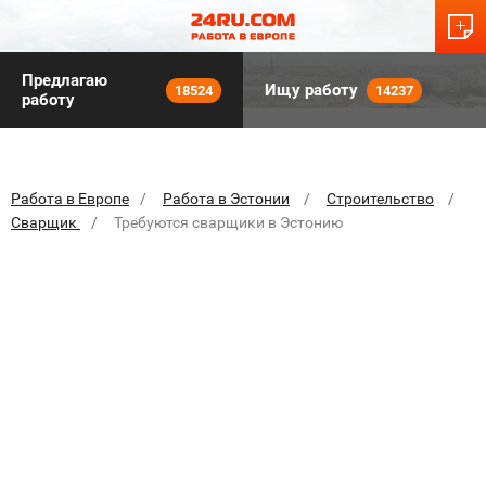
Предлагаю
Ищу работу
18524
14237
работу
Работа в Европе
Работа в Эстонии
Строительство
Сварщик
Требуются сварщики в Эстонию