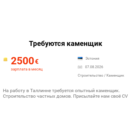
Требуются каменщик
2500
Эстония
€
07.08.2026
зарплата в месяц
Строительство / Каменщик
На работу в Таллинне требуется опытный каменщик.
Строительство частных домов. Присылайте нам своё CV