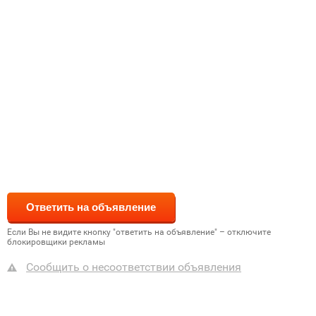
Если Вы не видите кнопку "ответить на объявление" – отключите
блокировщики рекламы
Сообщить о несоответствии объявления