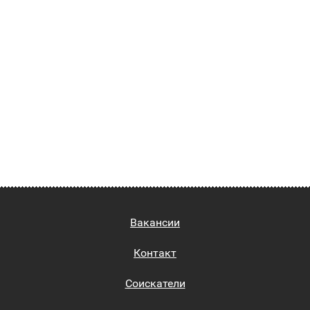
Вакансии
Контакт
Соискатели