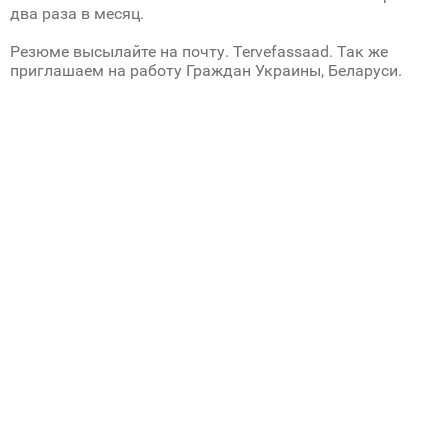
два раза в месяц.
Резюме высылайте на почту. Tervefassaad. Так же
приглашаем на работу Граждан Украины, Беларуси.