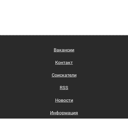
Вакансии
Контакт
Соискатели
RSS
Новости
Информация
Биржи труда