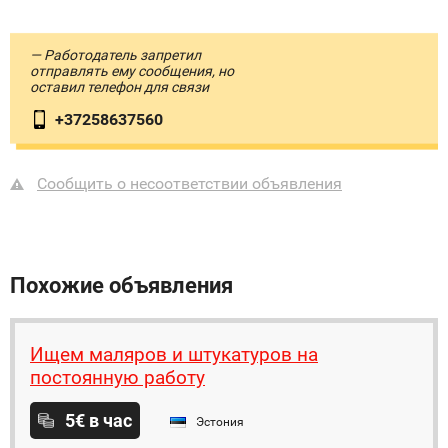
— Работодатель запретил
отправлять ему сообщения, но
оставил телефон для связи
+37258637560
Сообщить о несоответствии объявления
Похожие объявления
Ищем маляров и штукатуров на
постоянную работу
5€ в час
Эстония