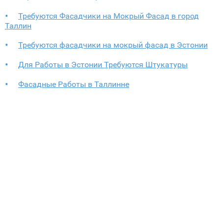
Требуются Фасадчики на Мокрый Фасад в город
Таллин
Требуются фасадчики на мокрый фасад в Эстонии
Для Работы в Эстонии Требуются Штукатуры
Фасадные Работы в Таллинне