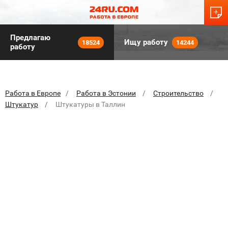
Предлагаю
Ищу работу
18524
14244
работу
Работа в Европе
Работа в Эстонии
Строительство
Штукатур
Штукатуры в Таллин