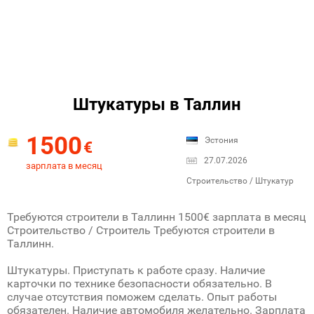
Штукатуры в Таллин
1500
Эстония
€
27.07.2026
зарплата в месяц
Строительство / Штукатур
Требуются строители в Таллинн 1500€ зарплата в месяц
Строительство / Строитель Требуются строители в
Таллинн.
Штукатуры. Приступать к работе сразу. Наличие
карточки по технике безопасности обязательно. В
случае отсутствия поможем сделать. Опыт работы
обязателен. Наличие автомобиля желательно. Зарплата