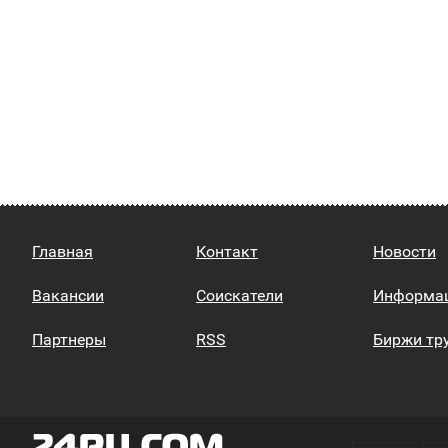
Главная
Контакт
Новости
Вакансии
Соискатели
Информа
Партнеры
RSS
Биржи тр