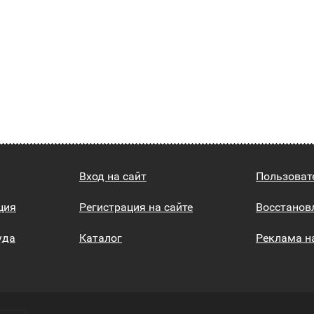
Вход на сайт
Пользоват
ция
Регистрация на сайте
Восстанов
уда
Каталог
Реклама н