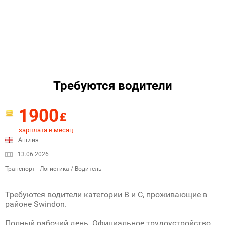
Требуются водители
1900
£
зарплата в месяц
Англия
13.06.2026
Транспорт - Логистика / Водитель
Требуются водители категории В и C, проживающие в
районе Swindon.
Полный рабочий день. Официальное трудоустройство.