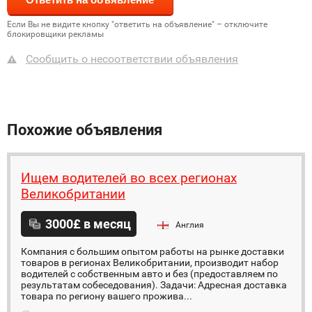
Если Вы не видите кнопку "ответить на объявление" – отключите
блокировщики рекламы
Сообщить о несоответствии объявления
Похожие объявления
Ищем водителей во всех регионах
Великобритании
3000£ в месяц
Англия
Компания с большим опытом работы на рынке доставки
товаров в регионах Великобритании, производит набор
водителей с собственным авто и без (предоставляем по
результатам собеседования). Задачи: Адресная доставка
товара по региону вашего прожива...