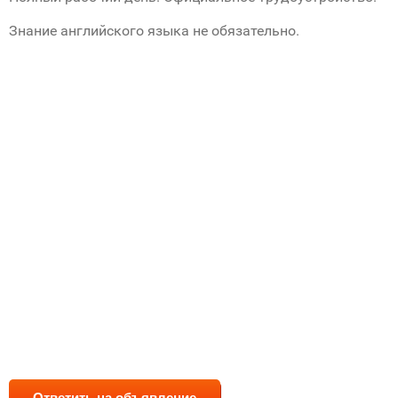
Знание английского языка не обязательно.