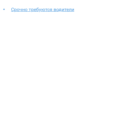
Срочно требуются водители