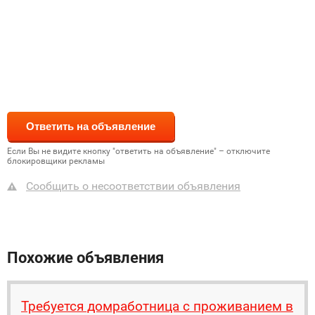
Если Вы не видите кнопку "ответить на объявление" – отключите
блокировщики рекламы
Сообщить о несоответствии объявления
Похожие объявления
Требуется домработница с проживанием в