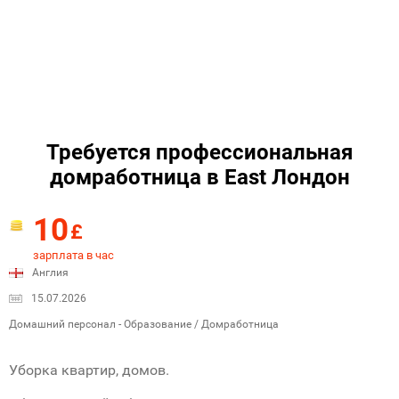
Требуется профессиональная
домработница в East Лондон
10
£
зарплата в час
Англия
15.07.2026
Домашний персонал - Образование / Домработница
Уборка квартир, домoв.