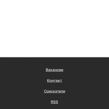
Вакансии
Контакт
Соискатели
RSS