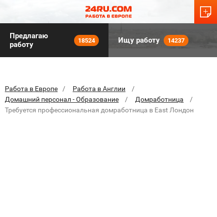
Предлагаю
Ищу работу
18524
14237
работу
Работа в Европе
Работа в Англии
Домашний персонал - Образование
Домработница
Требуется профессиональная домработница в East Лондон