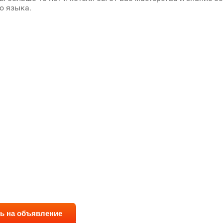
о языка.