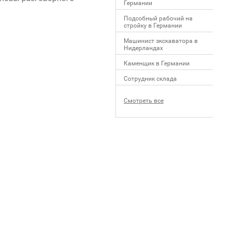
Германии
Подсобный рабочий на
стройку в Германии
Машинист экскаватора в
Нидерландах
Каменщик в Германии
Сотрудник склада
Смотреть все