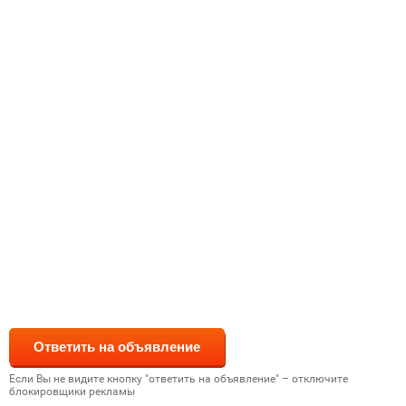
Если Вы не видите кнопку "ответить на объявление" – отключите
блокировщики рекламы