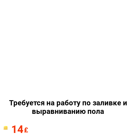
Требуется на работу по заливке и
выравниванию пола
14
£