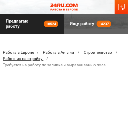
Предлагаю
Ищу работу
18524
14237
работу
Работа в Европе
Работа в Англии
Строительство
Работник на стройку
Требуется на работу по заливке и выравниванию пола