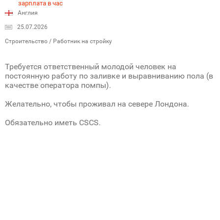
зарплата в час
Англия
25.07.2026
Строительство / Работник на стройку
Требуется ответственный молодой человек на
постоянную работу по заливке и выравниванию пола (в
качестве оператора помпы).
Желательно, чтобы проживал на севере Лондона.
Обязательно иметь CSCS.