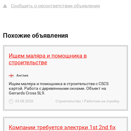
Сообщить о несоответствии объявления
Похожие объявления
Ищем маляра и помощника в
строительстве
Англия
Ищем маляра и помощника в строительстве с CSCS
картой. Работа с деревянными окнами. Объект на
Gerrards Cross SL9.
03.08.2026
Строительство / Работник на стройку
Компании требуется электрки 1st 2nd fix