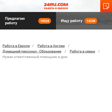
Предлагаю
Ищу работу
18524
14238
работу
Работа в Европе
Работа в Англии
Домашний персонал - Образование
Работа в семье
Нужен ответственный помощник в дом