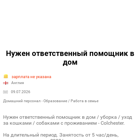
Нужен ответственный помощник в
дом
зарплата не указана
Англия
09.07.2026
Домашний персонал - Образование / Работа в семье
Нужен ответственный помощник в дом / уборка / уход
за кошками / собаками с проживанием - Colchester.
На длительный период. Занятость от 5 час/день,