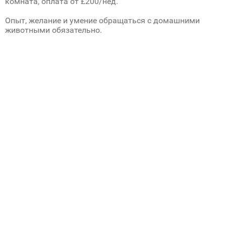
комната, оплата от £200/нед.
Опыт, желание и умение обращаться с домашними
животными обязательно.