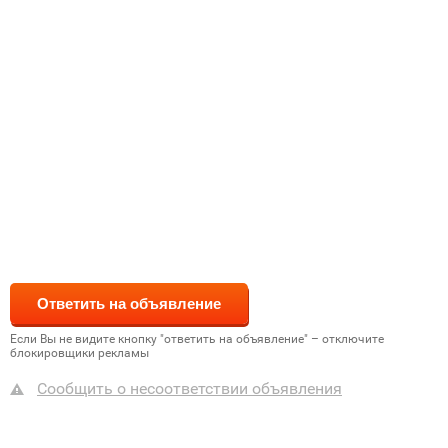
Если Вы не видите кнопку "ответить на объявление" – отключите
блокировщики рекламы
Сообщить о несоответствии объявления