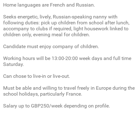
Home languages are French and Russian.
Seeks energetic, lively, Russian-speaking nanny with
following duties: pick up children from school after lunch,
accompany to clubs if required, light housework linked to
children only, evening meal for children.
Candidate must enjoy company of children.
Working hours will be 13:00-20:00 week days and full time
Saturday.
Can chose to live-in or live-out.
Must be able and willing to travel freely in Europe during the
school holidays, particularly France.
Salary up to GBP250/week depending on profile.