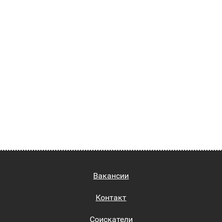
Вакансии
Контакт
Соискатели