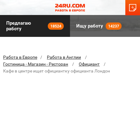
Предлагаю
Ищу работу
18524
14237
работу
Работа в Европе
Работа в Англии
Гостиница - Магазин - Ресторан
Официант
Кафе в центре ищет официантку официанта Лондон