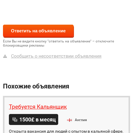
Если Вы не видите кнопку "ответить на объявление" – отключите
блокировщики рекламы
Сообщить о несоответствии объявления
Похожие объявления
Требуется Кальянщик
1500£ в месяц
Англия
Открыта вакансия для людей с опытом в кальяной сфере.