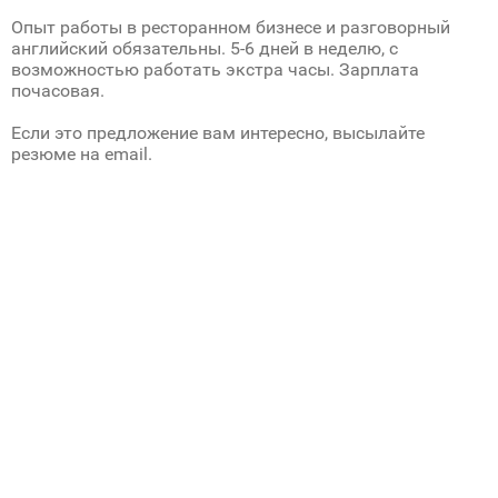
Опыт работы в ресторанном бизнесе и разговорный
английский обязательны. 5-6 дней в неделю, с
возможностью работать экстра часы. Зарплата
почасовая.
Если это предложение вам интересно, высылайте
резюме на email.