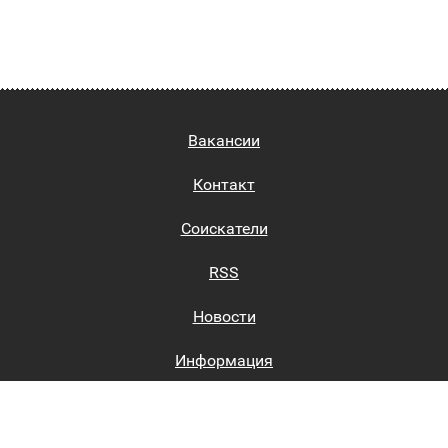
Вакансии
Контакт
Соискатели
RSS
Новости
Информация
Биржи труда