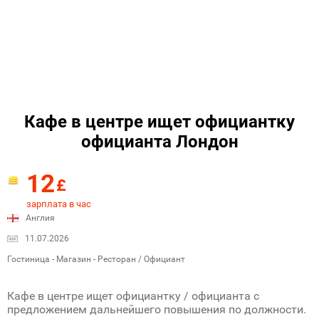
Кафе в центре ищет официантку
официанта Лондон
12
£
зарплата в час
Англия
11.07.2026
Гостиница - Магазин - Ресторан / Официант
Кафе в центре ищет официантку / официанта с
предложением дальнейшего повышения по должности.