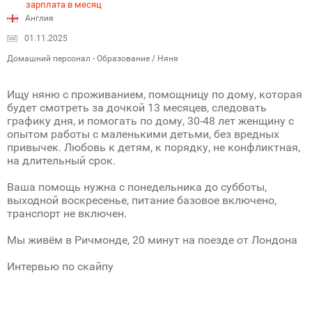
зарплата в месяц
Англия
01.11.2025
Домашний персонал - Образование / Няня
Ищу няню с проживанием, помощницу по дому, которая
будет смотреть за дочкой 13 месяцев, следовать
графику дня, и помогать по дому, 30-48 лет женщинy с
опытом работы с маленькими детьми, без вредных
привычек. Любовь к детям, к порядку, не конфликтная,
на длительный срок.
Ваша помощь нужна с понедельника до субботы,
выходной воскресенье, питание базовое включено,
транспорт не включен.
Мы живём в Ричмонде, 20 минут на поезде от Лондона
Интервью по скайпу