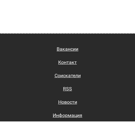
Вакансии
Контакт
Соискатели
RSS
Новости
Информация
Биржи труда