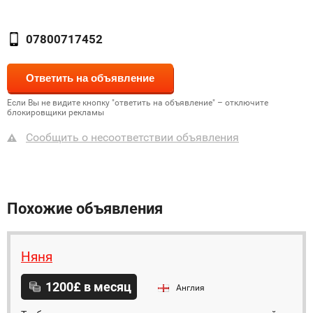
07800717452
Если Вы не видите кнопку "ответить на объявление" – отключите
блокировщики рекламы
Сообщить о несоответствии объявления
Похожие объявления
Няня
1200£ в месяц
Англия