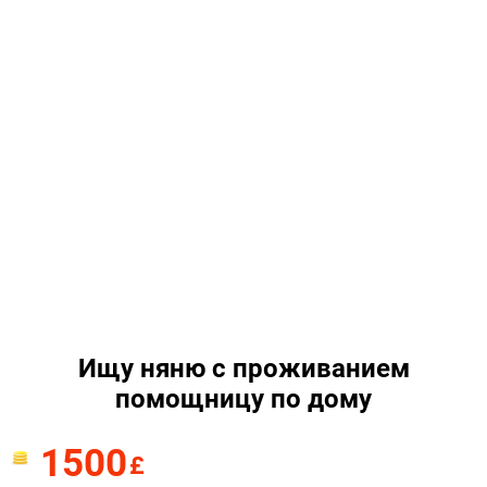
Ищу няню с проживанием
помощницу по дому
1500
£