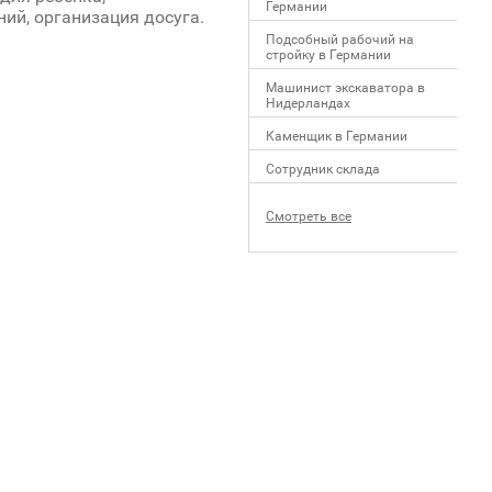
Германии
ий, организация досуга.
Подсобный рабочий на
стройку в Германии
Машинист экскаватора в
Нидерландах
Каменщик в Германии
Сотрудник склада
Смотреть все