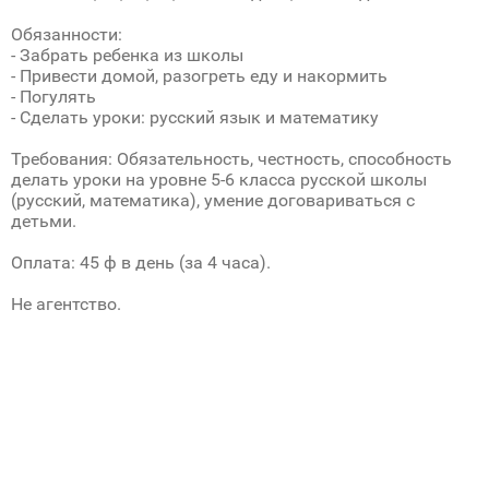
Обязанности:
- Забрать ребенка из школы
- Привести домой, разогреть еду и накормить
- Погулять
- Сделать уроки: русский язык и математику
Требования: Обязательность, честность, способность
делать уроки на уровне 5-6 класса русской школы
(русский, математика), умение договариваться с
детьми.
Оплата: 45 ф в день (за 4 часа).
Не агентство.