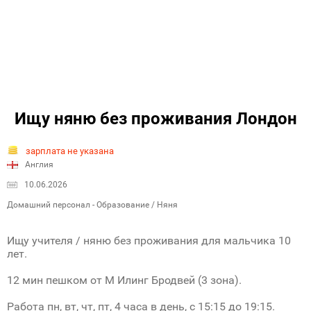
Ищу няню без проживания Лондон
зарплата не указана
Англия
10.06.2026
Домашний персонал - Образование / Няня
Ищу учителя / няню без проживания для мальчика 10
лет.
12 мин пешком от М Илинг Бродвей (3 зона).
Работа пн, вт, чт, пт, 4 часа в день, с 15:15 до 19:15.