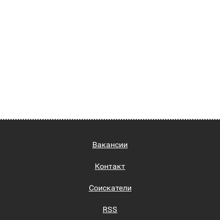
Вакансии
Контакт
Соискатели
RSS