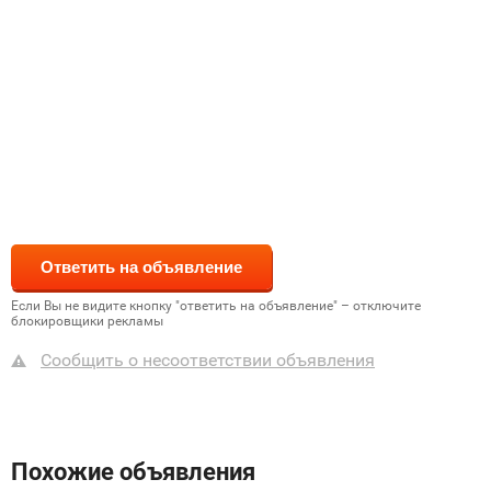
Если Вы не видите кнопку "ответить на объявление" – отключите
блокировщики рекламы
Сообщить о несоответствии объявления
Похожие объявления