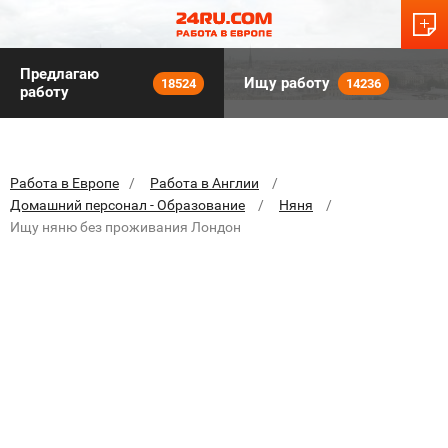
Предлагаю
Ищу работу
18524
14236
работу
Работа в Европе
Работа в Англии
Домашний персонал - Образование
Няня
Ищу няню без проживания Лондон