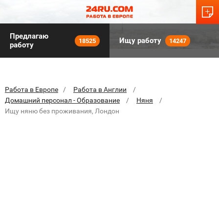
Предлагаю
Ищу работу
18525
14247
работу
Работа в Европе
Работа в Англии
Домашний персонал - Образование
Няня
Ищу няню без проживания, Лондон