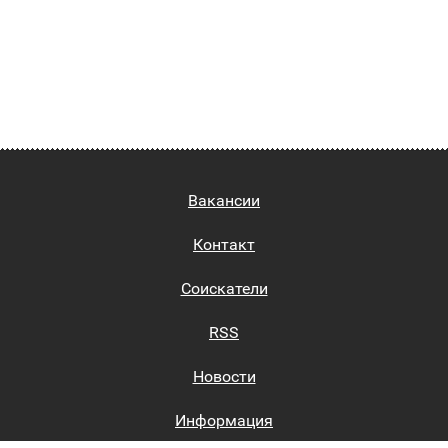
Вакансии
Контакт
Соискатели
RSS
Новости
Информация