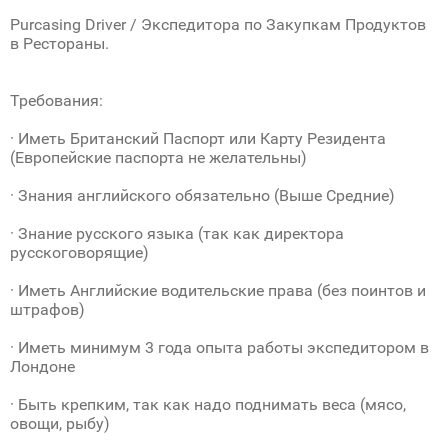
Purcasing Driver / Экспедитора по Закупкам Продуктов
в Рестораны.
Требования:
· Иметь Британский Паспорт или Карту Резидента
(Европейские паспорта не желательны)
· Знания английского обязательно (Выше Средние)
· Знание русского языка (так как директора
русскоговорящие)
· Иметь Английские водительские права (без поинтов и
штрафов)
· Иметь минимум 3 года опыта работы экспедитором в
Лондоне
· Быть крепким, так как надо поднимать веса (мясо,
овощи, рыбу)