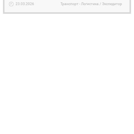
23.03.2026
Транспорт - Логистика / Экспедитор