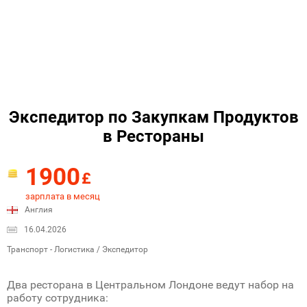
Экспедитор по Закупкам Продуктов
в Рестораны
1900
£
зарплата в месяц
Англия
16.04.2026
Транспорт - Логистика / Экспедитор
Два ресторана в Центральном Лондоне ведут набор на
работу сотрудника: