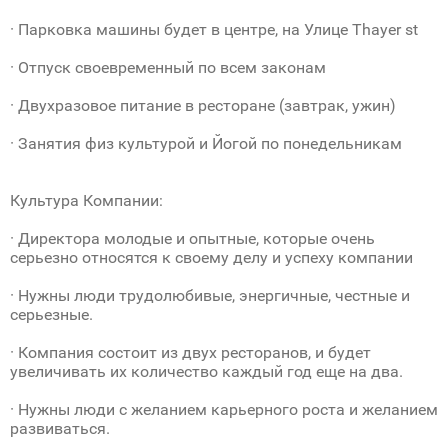
· Парковка машины будет в центре, на Улице Thayer st
· Отпуск своевременный по всем законам
· Двухразовое питание в ресторане (завтрак, ужин)
· Занятия физ культурой и Йогой по понедельникам
Культура Компании:
· Директора молодые и опытные, которые очень
серьезно относятся к своему делу и успеху компании
· Нужны люди трудолюбивые, энергичные, честные и
серьезные.
· Компания состоит из двух ресторанов, и будет
увеличивать их количество каждый год еще на два.
· Нужны люди с желанием карьерного роста и желанием
развиваться.