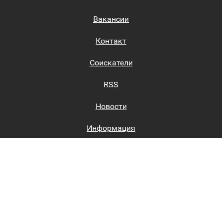
Вакансии
Контакт
Соискатели
RSS
Новости
Информация
Биржи труда
Вход на сайт
Регистрация на сайте
Каталог