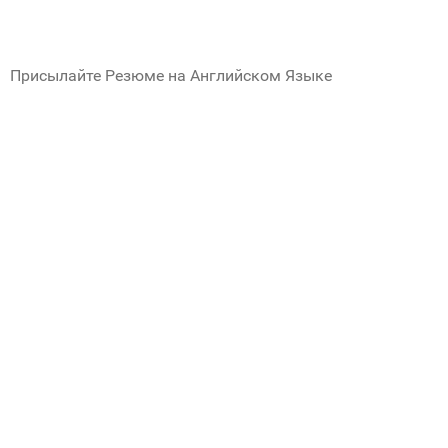
Присылайте Резюме на Английском Языке