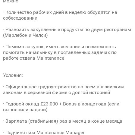
можно
· Количество рабочих дней в неделю обсудятся на
собеседовании
· Развозить закупленные продукты по двум ресторанам
(Марлебон и Челси)
· Помимо закупок, иметь желание и возможность
помогать начальнику в поставленных задачах по
работе отдела Maintenance
Условия:
· Официальное трудоустройство по всем английским
законам в серьезной фирме с долгой историей
· Годовой оклад £23.000 + Bonus в конце года (если
выполнили задачи)
· Зарплата (стабильная) раз в месяц в конце месяца
· Подчиняться Maintenance Manager