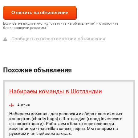
Если Вы не видите кнопку "ответить на объявление" – отключите
блокировщики рекламы
Сообщить о несоответствии объявления
Похожие объявления
Набираем команды в Шотландии
Англия
Набираем команды для разноски и сбора пластиковых
конвертов (charity bags) в Шотландии (город Inverness и
его окрестности). Работаем с благотворительными
компаниями - macmillan cancer, nspcc. Мы говорим на
русском и английском языках.