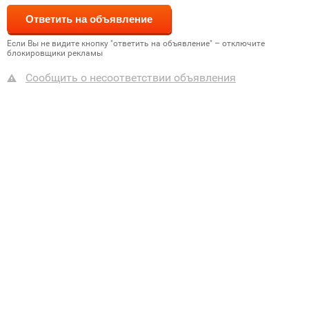
Если Вы не видите кнопку "ответить на объявление" – отключите
блокировщики рекламы
Сообщить о несоответствии объявления