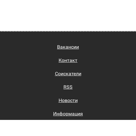
Вакансии
Контакт
Соискатели
RSS
Новости
Информация
Биржи труда