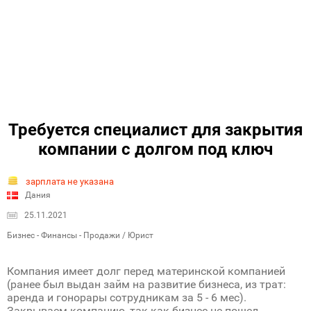
Требуется специалист для закрытия
компании с долгом под ключ
зарплата не указана
Дания
25.11.2021
Бизнес - Финансы - Продажи / Юрист
Компания имеет долг перед материнской компанией
(ранее был выдан займ на развитие бизнеса, из трат:
аренда и гонорары сотрудникам за 5 - 6 мес).
Закрываем компанию, так как бизнес не пошел.