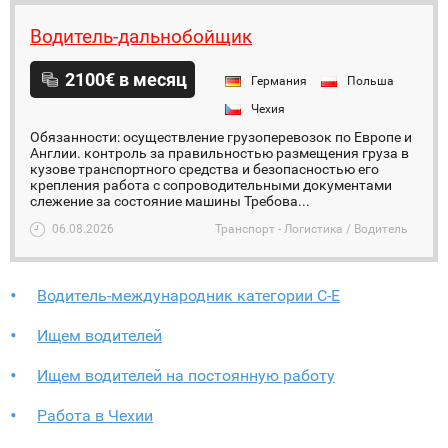
Водитель-дальнобойщик
2100€ в месяц
Германия
Польша
Чехия
Обязанности: осуществление грузоперевозок по Европе и
Англии. контроль за правильностью размещения груза в
кузове транспортного средства и безопасностью его
крепления работа с сопроводительными документами
слежение за состояние машины Требова...
06.08.2026
Транспорт - Логистика / Водитель
Водитель-международник категории С-Е
Ищем водителей
Ищем водителей на постоянную работу
Работа в Чехии