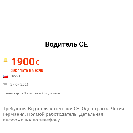
Водитель СЕ
1900
€
зарплата в месяц
Чехия
27.07.2026
Транспорт - Логистика / Водитель
Требуются Водителя категории СЕ. Одна трасса Чехия-
Германия. Прямой работодатель. Детальная
информация по телефону.