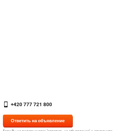
+420 777 721 800