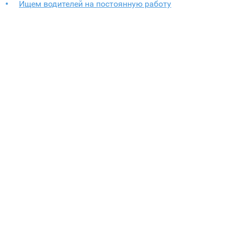
Ищем водителей на постоянную работу