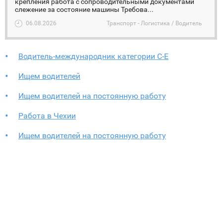
крепления работа с сопроводительными документами
слежение за состояние машины Требова...
06.08.2026
Транспорт - Логистика / Водитель
Водитель-международник категории С-Е
Ищем водителей
Ищем водителей на постоянную работу
Работа в Чехии
Ищем водителей на постоянную работу