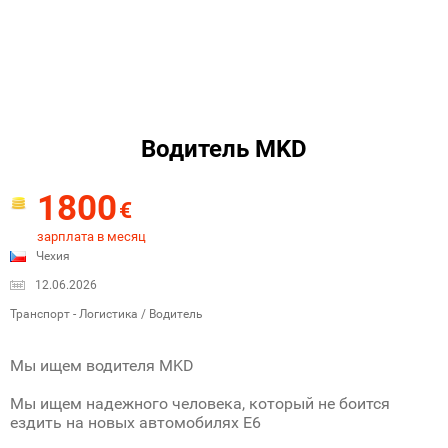
Водитель MKD
1800
€
зарплата в месяц
Чехия
12.06.2026
Транспорт - Логистика / Водитель
Мы ищем водителя MKD
Мы ищем надежного человека, который не боится
ездить на новых автомобилях E6