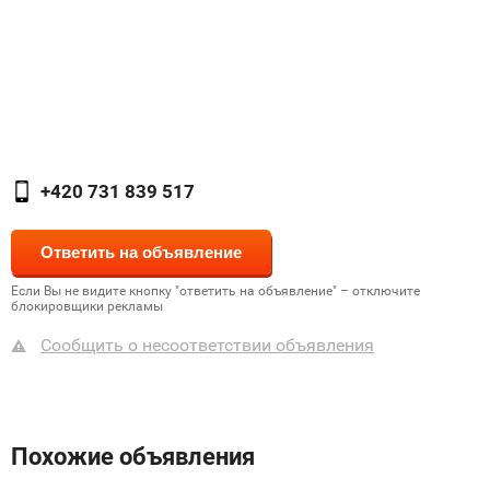
+420 731 839 517
Если Вы не видите кнопку "ответить на объявление" – отключите
блокировщики рекламы
Сообщить о несоответствии объявления
Похожие объявления