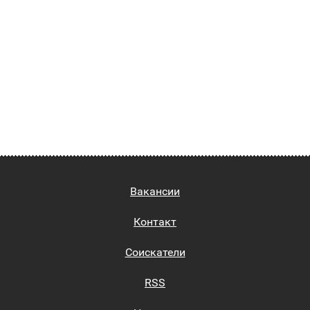
Вакансии
Контакт
Соискатели
RSS