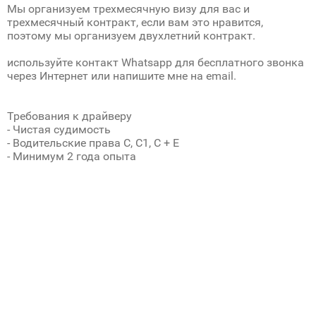
Мы организуем трехмесячную визу для вас и
трехмесячный контракт, если вам это нравится,
поэтому мы организуем двухлетний контракт.
используйте контакт Whatsapp для бесплатного звонка
через Интернет или напишите мне на email.
Требования к драйверу
- Чистая судимость
- Водительские права C, C1, C + E
- Минимум 2 года опыта