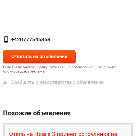
+420777545353
Если Вы не видите кнопку "ответить на объявление" – отключите
блокировщики рекламы
Сообщить о несоответствии объявления
Похожие объявления
Отель на Праге 3 примет сотрудника на