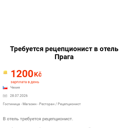
Требуется рецепционист в отель
Прага
1200
Kč
зарплата в день
Чехия
28.07.2026
Гостиница - Магазин - Ресторан / Рецепционист
В отель требуется рецепционист.