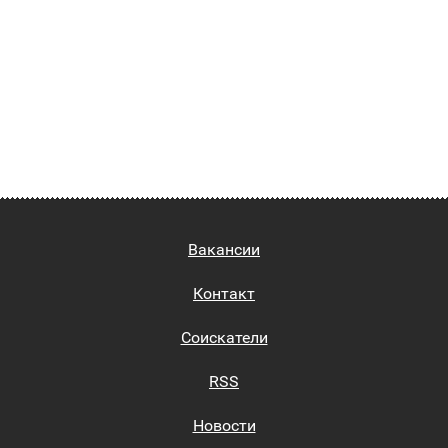
Вакансии
Контакт
Соискатели
RSS
Новости