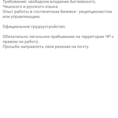
Требования: свободное владение Английского,
Чешского и русского языка.
Опыт работы в гостиничном бизнесе - рецепционистом
или управляющим.
Официальное трудоустройство.
Обязательно легальное пребывание на территории ЧР с
правом на работу.
Просьба направлять свое резюме на почту.