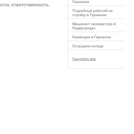
Германии
сти, ответственность.
Подсобный рабочий на
стройку в Германии
Машинист экскаватора в
Нидерландах
Каменщик в Германии
Сотрудник склада
Смотреть все