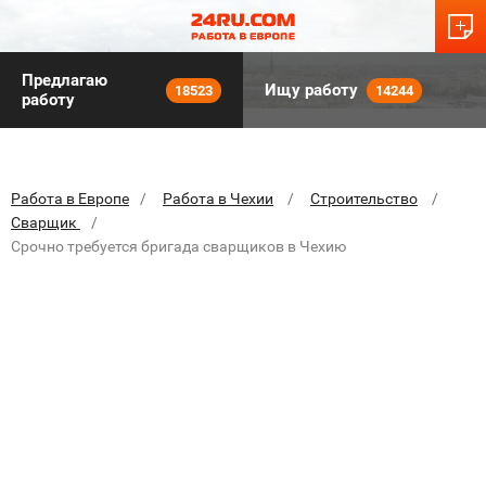
Предлагаю
Ищу работу
18523
14244
работу
Работа в Европе
Работа в Чехии
Строительство
Сварщик
Срочно требуется бригада сварщиков в Чехию