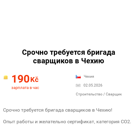
Срочно требуется бригада
сварщиков в Чехию
190
Чехия
Kč
02.05.2026
зарплата в час
Строительство / Сварщик
Срочно требуется бригада сварщиков в Чехию!
Опыт работы и желательно сертификат, категория СО2.