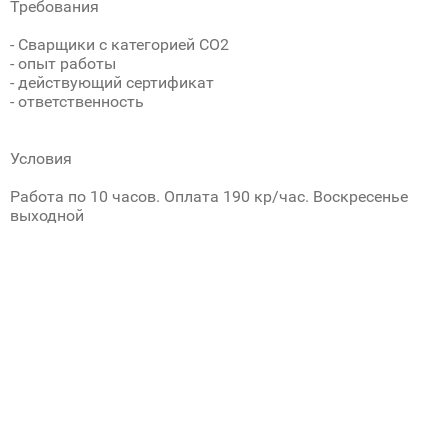
Требования
- Сварщики с категорией СО2
- опыт работы
- действующий сертификат
- ответственность
Условия
Работа по 10 часов. Оплата 190 кр/час. Воскресенье
выходной