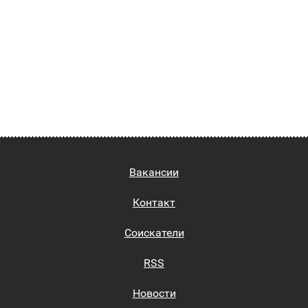
Вакансии
Контакт
Соискатели
RSS
Новости