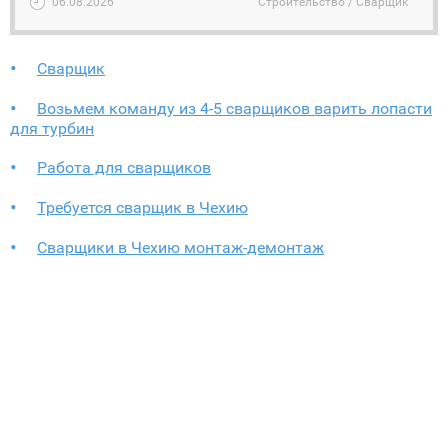
06.08.2026
Строительство / Сварщик
Сварщик
Возьмем команду из 4-5 сварщиков варить лопасти
для турбин
Работа для сварщиков
Требуется сварщик в Чехию
Сварщики в Чехию монтаж-демонтаж