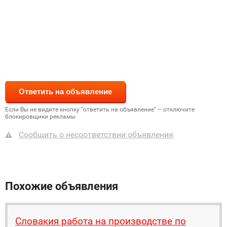
Если Вы не видите кнопку "ответить на объявление" – отключите
блокировщики рекламы
Сообщить о несоответствии объявления
Похожие объявления
Словакия работа на производстве по