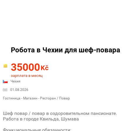
Робота в Чехии для шеф-повара
35000
Kč
зарплата в месяц
Чехия
01.08.2026
Гостиница - Магазин - Ресторан / Повар
Шеф повар / повар в оздоровительном пансионате.
Работа в городе Квильда, Шумава
Функциональные обязанности: