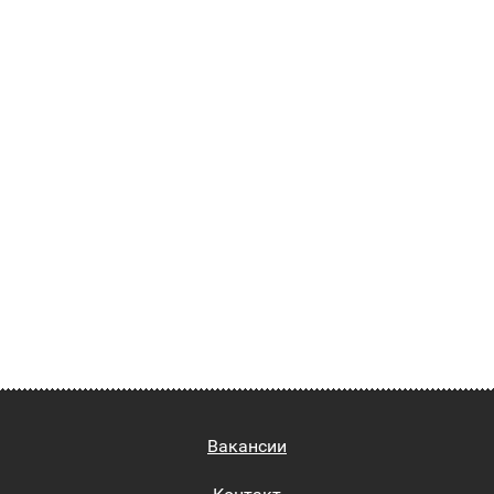
Вакансии