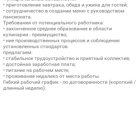
• приготовление завтрака, обеда и ужина для гостей;
• сотрудничество в создании меню с руководством
пансионата.
Требования от потенциального работника:
• законченное среднее образование в области
кулинарии - преимущество;
• ние производственных процессов и соблюдения
установленных стандартов.
предлагаем:
• стабильное трудоустройство и приятный коллектив;
• достойная заработная плата;
• питание на рабочем месте;
• проживание недалеко от места работы.
Гибкий рабочий график - по договоренности (короткий /
длинный неделю).