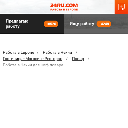
Предлагаю
Ищу работу
18526
14248
работу
Работа в Европе
Работа в Чехии
Гостиница - Магазин - Ресторан
Повар
Робота в Чехии для шеф-повара