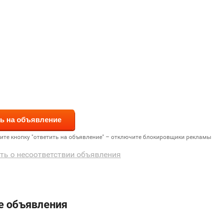
дите кнопку "ответить на объявление" – отключите блокировщики рекламы
ть о несоответствии объявления
е объявления