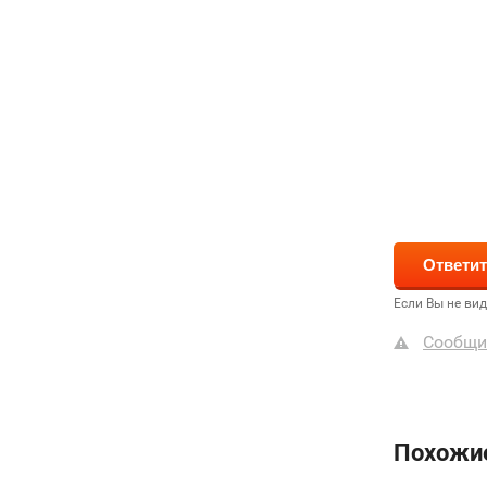
Если Вы не ви
Сообщи
Похожи