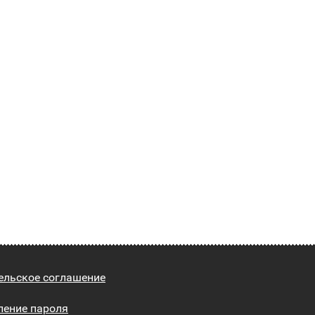
ельское соглашение
ление пароля