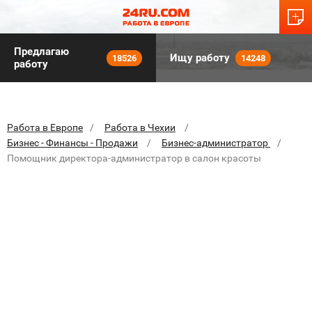
Предлагаю
Ищу работу
18526
14248
работу
Работа в Европе
Работа в Чехии
Бизнес - Финансы - Продажи
Бизнес-администратор
Помощник директора-администратор в салон красоты