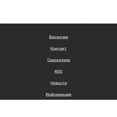
Вакансии
Контакт
Соискатели
RSS
Новости
Информация
Биржи труда