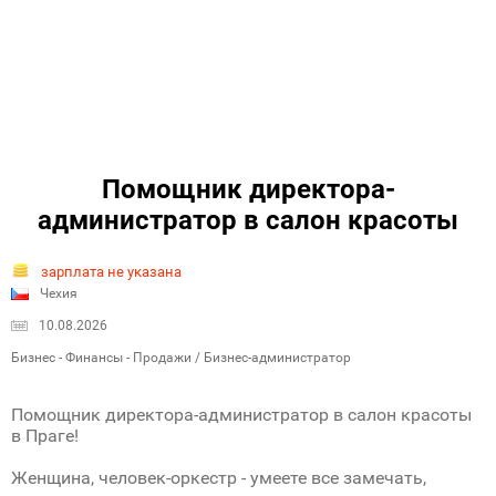
Помощник директора-
администратор в салон красоты
зарплата не указана
Чехия
10.08.2026
Бизнес - Финансы - Продажи / Бизнес-администратор
Помощник директора-администратор в салон красоты
в Праге!
Женщина, человек-оркестр - умеете все замечать,