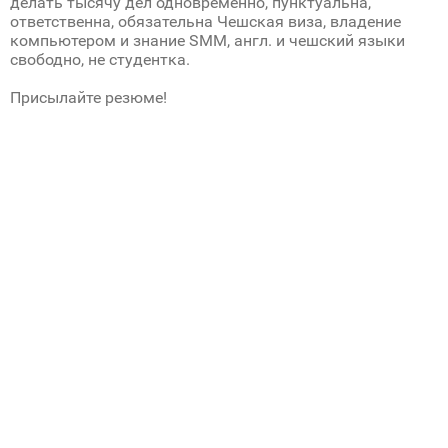
делать тысячу дел одновременно, пунктуальна,
ответственна, обязательна Чешская виза, владение
компьютером и знание SMM, англ. и чешский языки
свободно, не студентка.
Присылайте резюме!