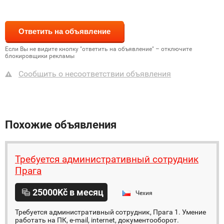
Если Вы не видите кнопку "ответить на объявление" – отключите
блокировщики рекламы
Сообщить о несоответствии объявления
Похожие объявления
Требуется административный сотрудник
Прага
25000Kč в месяц
Чехия
Требуется административный сотрудник, Прага 1. Умение
работать на ПК, e-mail, internet, документооборот.