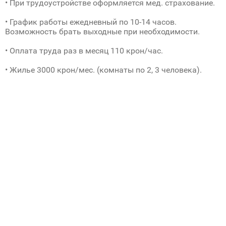
• При трудоустройстве оформляется мед. страхование.
• График работы ежедневный по 10-14 часов.
Возможность брать выходные при необходимости.
• Оплата труда раз в месяц 110 крон/час.
• Жилье 3000 крон/мес. (комнаты по 2, 3 человека).