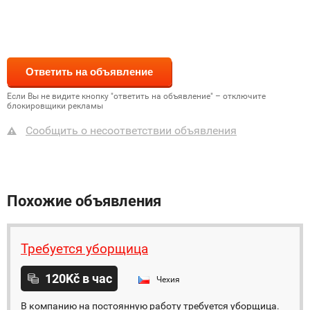
Если Вы не видите кнопку "ответить на объявление" – отключите
блокировщики рекламы
Сообщить о несоответствии объявления
Похожие объявления
Требуется уборщица
120Kč в час
Чехия
В компанию на постоянную работу требуется уборщица.