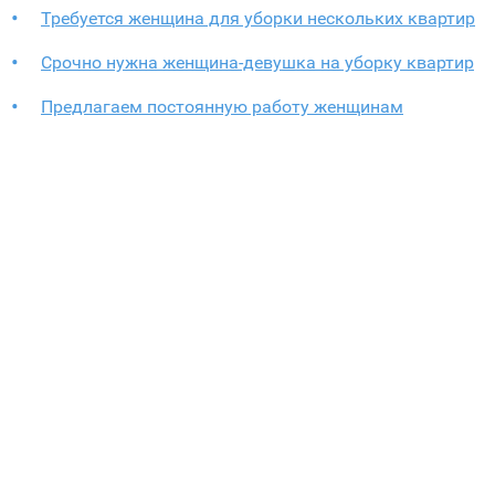
Требуется женщина для уборки нескольких квартир
Срочно нужна женщина-девушка на уборку квартир
Предлагаем постоянную работу женщинам