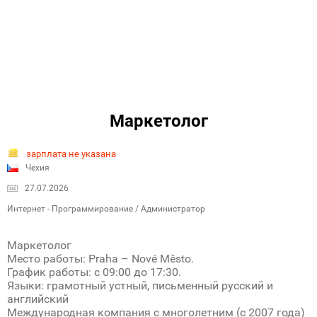
Маркетолог
зарплата не указана
Чехия
27.07.2026
Интернет - Программирование / Администратор
Маркетолог
Место работы: Praha – Nové Město.
График работы: с 09:00 до 17:30.
Языки: грамотный устный, письменный русский и
английский
Международная компания с многолетним (с 2007 года)