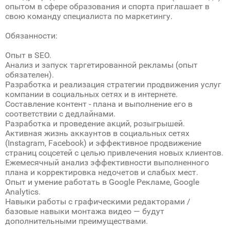
опытом в сфере образования и спорта приглашает в
свою команду специалиста по маркетингу.
Обязанности:
Опыт в SEO.
Анализ и запуск таргетированной рекламы (опыт
обязателен).
Разработка и реализация стратегии продвижения услуг
компании в социальных сетях и в интернете.
Составление контент - плана и выполнение его в
соответствии с дедлайнами.
Разработка и проведение акций, розыгрышей.
Активная жизнь аккаунтов в социальных сетях
(Instagram, Facebook) и эффективное продвижение
страниц соцсетей с целью привлечения новых клиентов.
Ежемесячный анализ эффективности выполненного
плана и корректировка недочетов и слабых мест.
Опыт и умение работать в Google Рекламе, Google
Analytics.
Навыки работы с графическими редакторами /
базовые навыки монтажа видео — будут
дополнительными преимуществами.