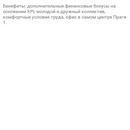
Бенефиты: дополнительные финансовые бонусы на
основании KPI, молодой и дружный коллектив,
комфортные условия труда, офис в самом центре Праги
1.