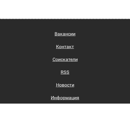
Вакансии
Контакт
Соискатели
RSS
Новости
Информация
Биржи труда
Вход на сайт