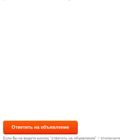
Если Вы не видите кнопку "ответить на объявление" – отключите