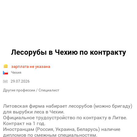
Лесорубы в Чехию по контракту
зарплата не указана
Чехия
29.07.2026
Другие профессии / Специалист
Литовская фирма набирает лесорубов (можно бригаду)
для вырубки леса в Чехии.
Официальное трудоустройство по контракту в Литве.
Контракт на 1 год.
Иностранцам (Россия, Украина, Беларусь) наличие
дипломов по смежным специальностям.