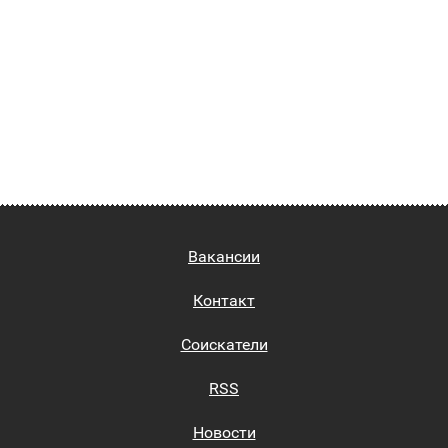
Вакансии
Контакт
Соискатели
RSS
Новости