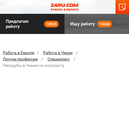
Предлагаю
Ищу работу
18525
14244
работу
Работа в Европе
Работа в Чехии
Другие профессии
Специалист
Лесорубы в Чехию по контракту