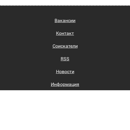
Вакансии
Контакт
Соискатели
RSS
Новости
Информация
Биржи труда
Вход на сайт
Регистрация на сайте