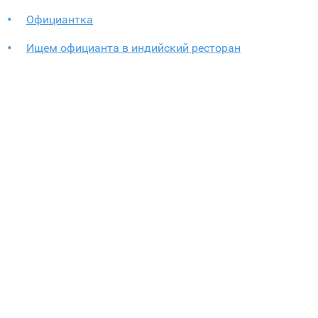
Официантка
Ищем официанта в индийский ресторан