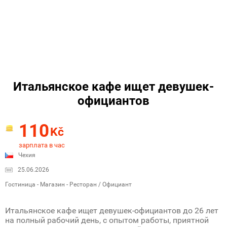
Итальянское кафе ищет девушек-
официантов
110
Kč
зарплата в час
Чехия
25.06.2026
Гостиница - Магазин - Ресторан / Официант
Итальянское кафе ищет девушек-официантов до 26 лет
на полный рабочий день, с опытом работы, приятной