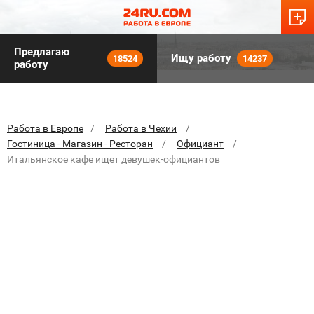
Предлагаю
Ищу работу
18524
14237
работу
Работа в Европе
Работа в Чехии
Гостиница - Магазин - Ресторан
Официант
Итальянское кафе ищет девушек-официантов