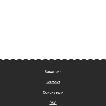
Вакансии
Контакт
Соискатели
RSS