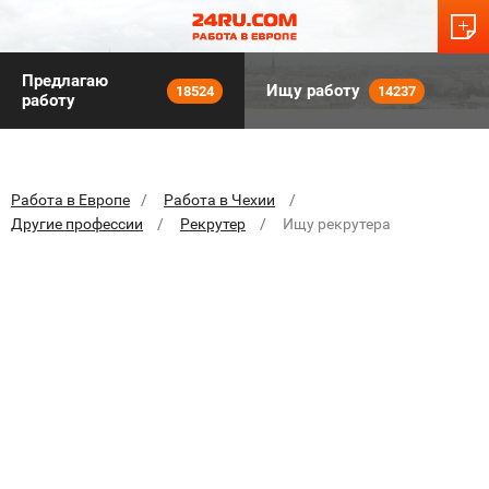
Предлагаю
Ищу работу
18524
14237
работу
Работа в Европе
Работа в Чехии
Другие профессии
Рекрутер
Ищу рекрутера