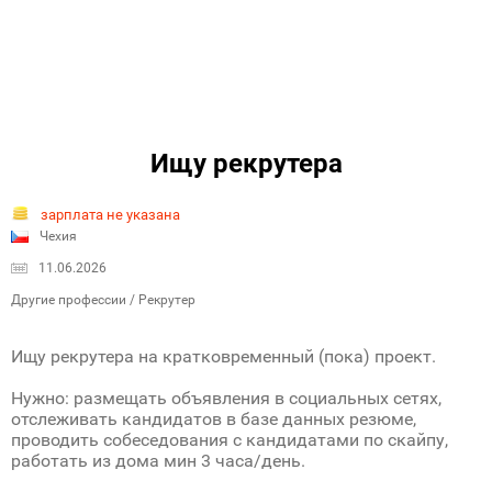
Ищу рекрутера
зарплата не указана
Чехия
11.06.2026
Другие профессии / Рекрутер
Ищу рекрутера на кратковременный (пока) проект.
Нужно: размещать объявления в социальных сетях,
отслеживать кандидатов в базе данных резюме,
проводить собеседования с кандидатами по скайпу,
работать из дома мин 3 часа/день.