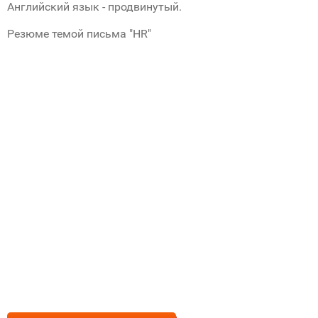
Английский язык - продвинутый.
Резюме темой письма "HR"