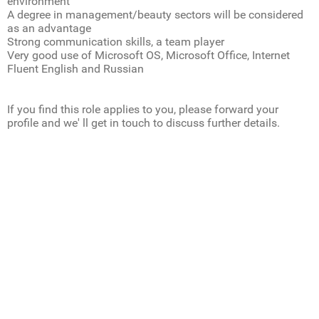
environment
A degree in management/beauty sectors will be considered
as an advantage
Strong communication skills, a team player
Very good use of Microsoft OS, Microsoft Office, Internet
Fluent English and Russian
If you find this role applies to you, please forward your
profile and we' ll get in touch to discuss further details.