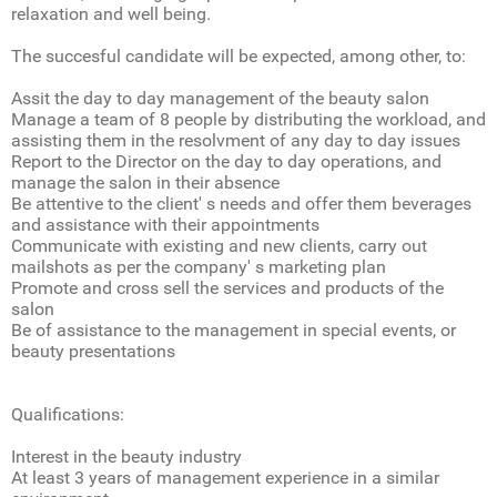
relaxation and well being.
The succesful candidate will be expected, among other, to:
Assit the day to day management of the beauty salon
Manage a team of 8 people by distributing the workload, and
assisting them in the resolvment of any day to day issues
Report to the Director on the day to day operations, and
manage the salon in their absence
Be attentive to the client' s needs and offer them beverages
and assistance with their appointments
Communicate with existing and new clients, carry out
mailshots as per the company' s marketing plan
Promote and cross sell the services and products of the
salon
Be of assistance to the management in special events, or
beauty presentations
Qualifications:
Interest in the beauty industry
At least 3 years of management experience in a similar