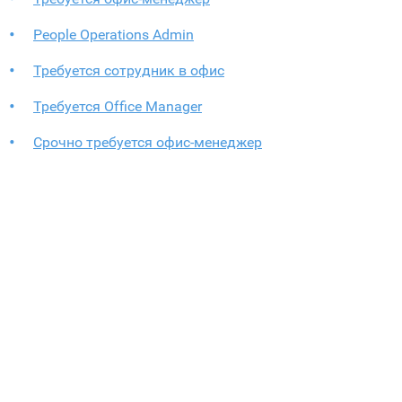
People Operations Admin
Требуется сотрудник в офис
Требуется Office Manager
Срочно требуется офис-менеджер