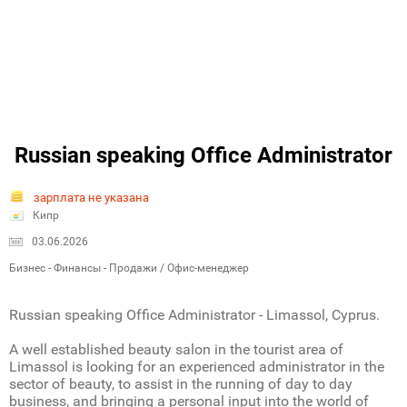
Russian speaking Office Administrator
зарплата не указана
Кипр
03.06.2026
Бизнес - Финансы - Продажи / Офис-менеджер
Russian speaking Office Administrator - Limassol, Cyprus.
A well established beauty salon in the tourist area of
Limassol is looking for an experienced administrator in the
sector of beauty, to assist in the running of day to day
business, and bringing a personal input into the world of