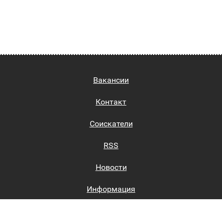
Вакансии
Контакт
Соискатели
RSS
Новости
Информация
Биржи труда