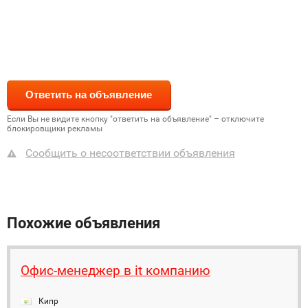
Если Вы не видите кнопку "ответить на объявление" – отключите
блокировщики рекламы
Сообщить о несоответствии объявления
Похожие объявления
Офис-менеджер в it компанию
Кипр